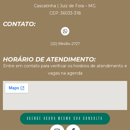
Cascatinha | Juiz de Fora – MG.
CEP: 36033-318
CONTATO:
(32) 98484-2727
HORÁRIO DE ATENDIMENTO:
Entre em contato para verificar os horários de atendimento e
vagas na agenda
AGENDE AGORA MESMO SUA CONSULTA