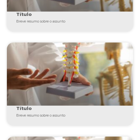
Título
Breve resumo sobre o assunto
Título
Breve resumo sobre o assunto