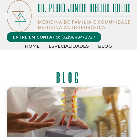
ENTRE EM CONTATO:
(32)98484-2727
HOME
ESPECIALIDADES
BLOG
BLOG